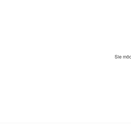
Sie möc