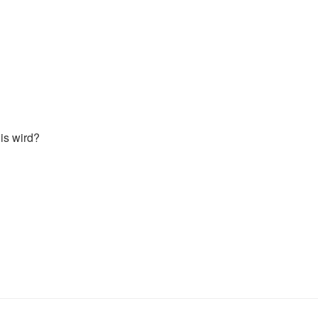
is wird?