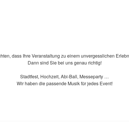
hten, dass Ihre Veranstaltung zu einem unvergesslichen Erlebn
Dann sind Sie bei uns genau richtig!
Stadtfest, Hochzeit, Abi-Ball, Messeparty …
Wir haben die passende Musik für jedes Event!