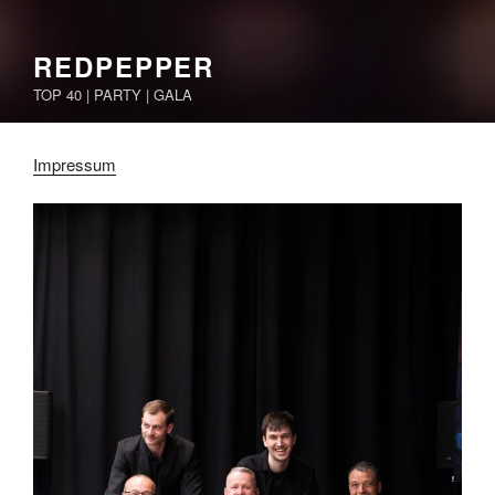
REDPEPPER
TOP 40 | PARTY | GALA
Impressum