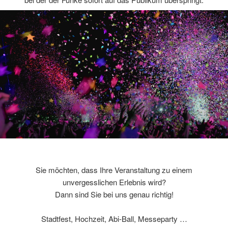
Sie möchten, dass Ihre Veranstaltung zu einem
unvergesslichen Erlebnis wird?
Dann sind Sie bei uns genau richtig!
Stadtfest, Hochzeit, Abi-Ball, Messeparty …